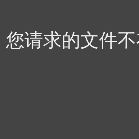
4，您请求的文件不