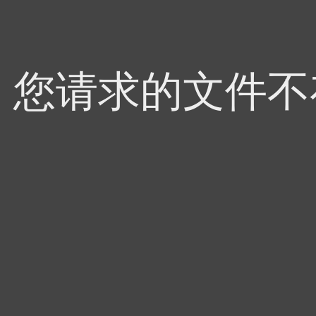
4，您请求的文件不